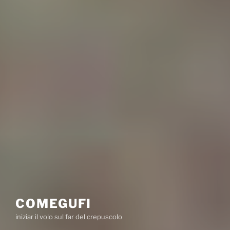
COMEGUFI
iniziar il volo sul far del crepuscolo