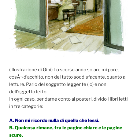
(Illustrazione di Gipi) Lo scorso anno solare mi pare,
cosÃ¬ d’acchito, non del tutto soddisfacente, quanto a
letture. Parlo del soggetto leggente (io) e non
dell’oggetto letto.
In ogni caso, per darne conto ai posteri, divido i libri letti
in tre categorie:
A. Non mi ricordo nulla di quello che lessi.
B. Qualcosa rimane, tra le pagine chiare e le pagine
scure.