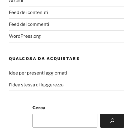
Accedi
Feed dei contenuti
Feed dei commenti
WordPress.org
QUALCOSA DA ACQUISTARE
idee per presenti aggiornati
l'idea stessa di leggerezza
Cerca