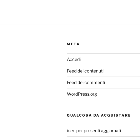
META
Accedi
Feed dei contenuti
Feed dei commenti
WordPress.org
QUALCOSA DA ACQUISTARE
idee per presenti aggiornati