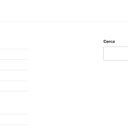
Cerca