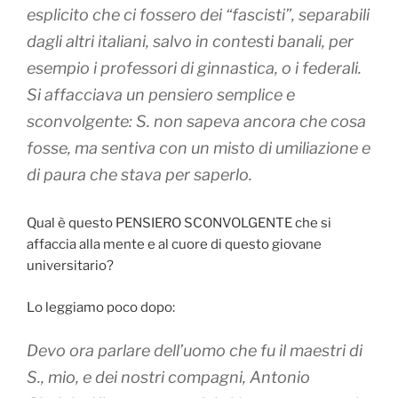
esplicito che ci fossero dei “fascisti”, separabili
dagli altri italiani, salvo in contesti banali, per
esempio i professori di ginnastica, o i federali.
Si affacciava un pensiero semplice e
sconvolgente: S. non sapeva ancora che cosa
fosse, ma sentiva con un misto di umiliazione e
di paura che stava per saperlo.
Qual è questo PENSIERO SCONVOLGENTE che si
affaccia alla mente e al cuore di questo giovane
universitario?
Lo leggiamo poco dopo:
Devo ora parlare dell’uomo che fu il maestri di
S., mio, e dei nostri compagni, Antonio