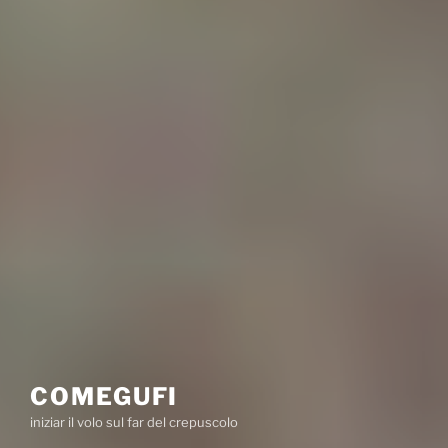
COMEGUFI
iniziar il volo sul far del crepuscolo