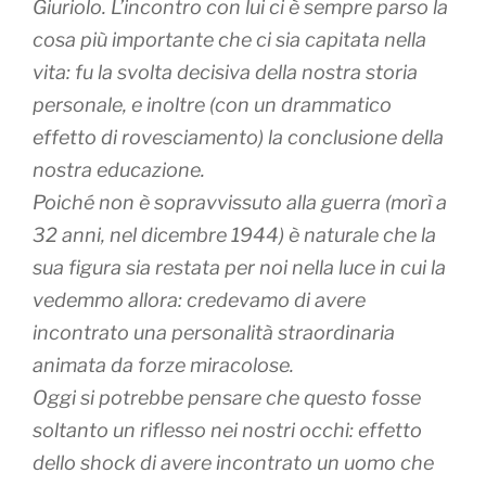
Giuriolo. L’incontro con lui ci è sempre parso la
cosa più importante che ci sia capitata nella
vita: fu la svolta decisiva della nostra storia
personale, e inoltre (con un drammatico
effetto di rovesciamento) la conclusione della
nostra educazione.
Poiché non è sopravvissuto alla guerra (morì a
32 anni, nel dicembre 1944) è naturale che la
sua figura sia restata per noi nella luce in cui la
vedemmo allora: credevamo di avere
incontrato una personalità straordinaria
animata da forze miracolose.
Oggi si potrebbe pensare che questo fosse
soltanto un riflesso nei nostri occhi: effetto
dello shock di avere incontrato un uomo che