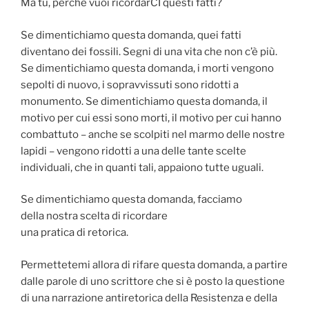
Ma tu, perché vuoi ricordarCI questi fatti?
Se dimentichiamo questa domanda, quei fatti
diventano dei fossili. Segni di una vita che non c’è più.
Se dimentichiamo questa domanda, i morti vengono
sepolti di nuovo, i sopravvissuti sono ridotti a
monumento. Se dimentichiamo questa domanda, il
motivo per cui essi sono morti, il motivo per cui hanno
combattuto – anche se scolpiti nel marmo delle nostre
lapidi – vengono ridotti a una delle tante scelte
individuali, che in quanti tali, appaiono tutte uguali.
Se dimentichiamo questa domanda, facciamo
della nostra scelta di ricordare
una pratica di retorica.
Permettetemi allora di rifare questa domanda, a partire
dalle parole di uno scrittore che si è posto la questione
di una narrazione antiretorica della Resistenza e della