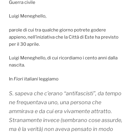
Guerra civile
Luigi Meneghello,
parole di cui tra qualche giorno potrete godere
appieno, nell’iniziativa che la Città di Este ha previsto
per il 30 aprile.
Luigi Meneghello, di cui ricordiamo i cento anni dalla
nascita.
In
Fiori italiani
leggiamo
S. sapeva che c’erano “antifascisti”, da tempo
ne frequentava uno, una persona che
ammirava e da cui era vivamente attratto.
Stranamente invece (sembrano cose assurde,
ma è la verità) non aveva pensato in modo