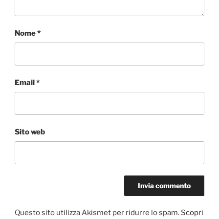
Nome
*
Email
*
Sito web
Questo sito utilizza Akismet per ridurre lo spam.
Scopri