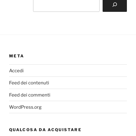
META
Accedi
Feed dei contenuti
Feed dei commenti
WordPress.org
QUALCOSA DA ACQUISTARE