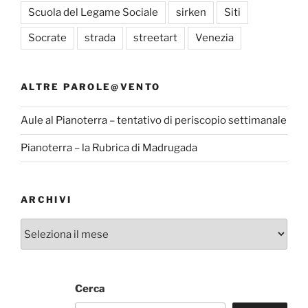
Scuola del Legame Sociale
sirken
Siti
Socrate
strada
streetart
Venezia
ALTRE PAROLE@VENTO
Aule al Pianoterra – tentativo di periscopio settimanale
Pianoterra – la Rubrica di Madrugada
ARCHIVI
Archivi
Cerca