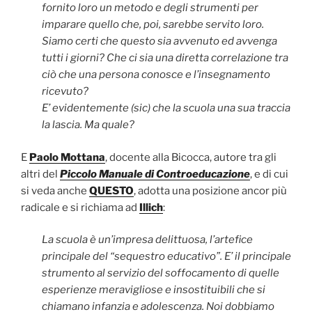
fornito loro un metodo e degli strumenti per
imparare quello che, poi, sarebbe servito loro.
Siamo certi che questo sia avvenuto ed avvenga
tutti i giorni? Che ci sia una diretta correlazione tra
ciò che una persona conosce e l’insegnamento
ricevuto?
E’ evidentemente (sic) che la scuola una sua traccia
la lascia. Ma quale?
E
Paolo Mottana
, docente alla Bicocca, autore tra gli
altri del
Piccolo Manuale di Controeducazione
, e di cui
si veda anche
QUESTO
, adotta una posizione ancor più
radicale e si richiama ad
Illich
:
La scuola è un’impresa delittuosa, l’artefice
principale del “sequestro educativo”. E’ il principale
strumento al servizio del soffocamento di quelle
esperienze meravigliose e insostituibili che si
chiamano infanzia e adolescenza. Noi dobbiamo