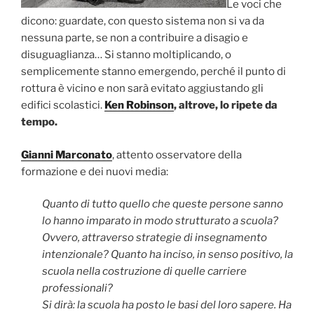
Le voci che
dicono: guardate, con questo sistema non si va da
nessuna parte, se non a contribuire a disagio e
disuguaglianza… Si stanno moltiplicando, o
semplicemente stanno emergendo, perché il punto di
rottura è vicino e non sarà evitato aggiustando gli
edifici scolastici.
Ken Robinson
, altrove, lo ripete da
tempo.
Gianni Marconato
, attento osservatore della
formazione e dei nuovi media:
Quanto di tutto quello che queste persone sanno
lo hanno imparato in modo strutturato a scuola?
Ovvero, attraverso strategie di insegnamento
intenzionale? Quanto ha inciso, in senso positivo, la
scuola nella costruzione di quelle carriere
professionali?
Si dirà: la scuola ha posto le basi del loro sapere. Ha