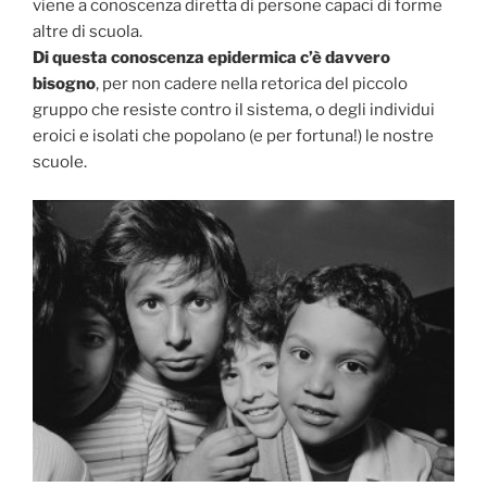
viene a conoscenza diretta di persone capaci di forme
altre di scuola.
Di questa conoscenza epidermica c’è davvero
bisogno
, per non cadere nella retorica del piccolo
gruppo che resiste contro il sistema, o degli individui
eroici e isolati che popolano (e per fortuna!) le nostre
scuole.