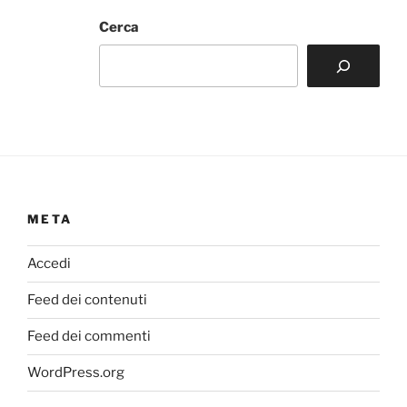
Cerca
META
Accedi
Feed dei contenuti
Feed dei commenti
WordPress.org