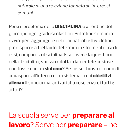
naturale di una relazione fondata su interessi
comuni.
Porsi il problema della
DISCIPLINA
è all’ordine del
giorno, in ogni grado scolastico. Potrebbe sembrare
ovvio: per raggiungere determinati obiettivi debbo
predisporre altrettanto determinati strumenti. Tra di
essi, compare la disciplina. E se invece la questione
della disciplina, spesso ridotta a lamentele ansiose,
non fosse che un
sintomo
? Se fosse il nostro modo di
annaspare all’interno di un sistema in cui
obiettivi
alienanti
sono ormai arrivati alla coscienza di tutti gli
attori?
La scuola serve per
preparare al
lavoro
? Serve per
preparare
– nel