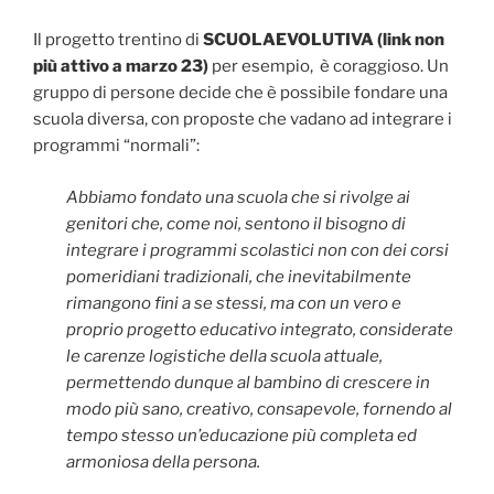
Il progetto trentino di
SCUOLAEVOLUTIVA (link non
più attivo a marzo 23)
per esempio, è coraggioso. Un
gruppo di persone decide che è possibile fondare una
scuola diversa, con proposte che vadano ad integrare i
programmi “normali”:
Abbiamo fondato una scuola che si rivolge ai
genitori che, come noi, sentono il bisogno di
integrare i programmi scolastici non con dei corsi
pomeridiani tradizionali, che inevitabilmente
rimangono fini a se stessi, ma con un vero e
proprio progetto educativo integrato, considerate
le carenze logistiche della scuola attuale,
permettendo dunque al bambino di crescere in
modo più sano, creativo, consapevole, fornendo al
tempo stesso un’educazione più completa ed
armoniosa della persona.