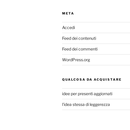
META
Accedi
Feed dei contenuti
Feed dei commenti
WordPress.org
QUALCOSA DA ACQUISTARE
idee per presenti aggiornati
l'idea stessa di leggerezza