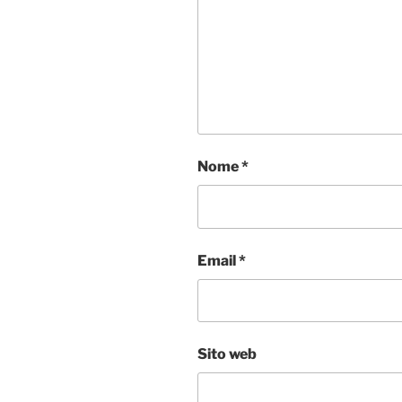
Nome
*
Email
*
Sito web