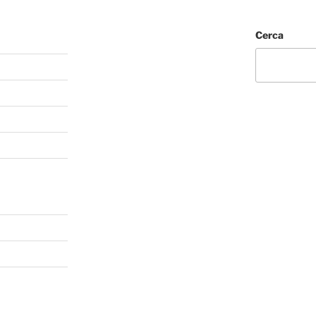
Cerca