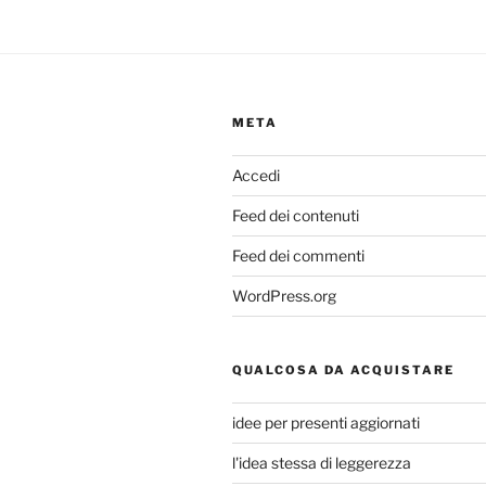
META
Accedi
Feed dei contenuti
Feed dei commenti
WordPress.org
QUALCOSA DA ACQUISTARE
idee per presenti aggiornati
l'idea stessa di leggerezza