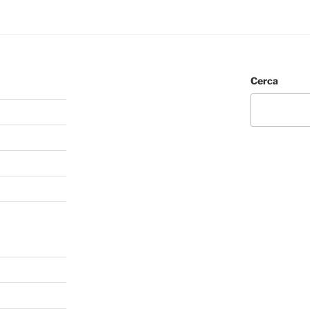
Cerca