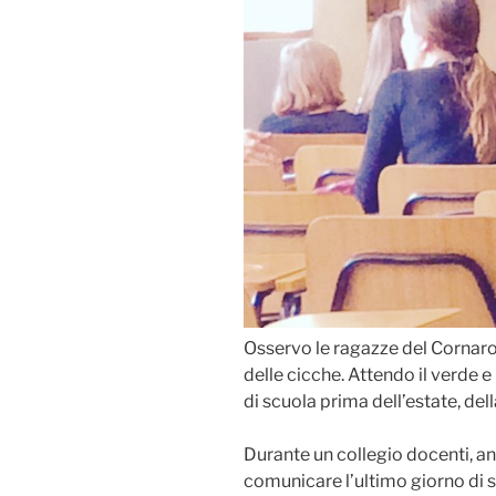
Osservo le ragazze del Cornaro,
delle cicche. Attendo il verde e
di scuola prima dell’estate, del
Durante un collegio docenti, ann
comunicare l’ultimo giorno di 