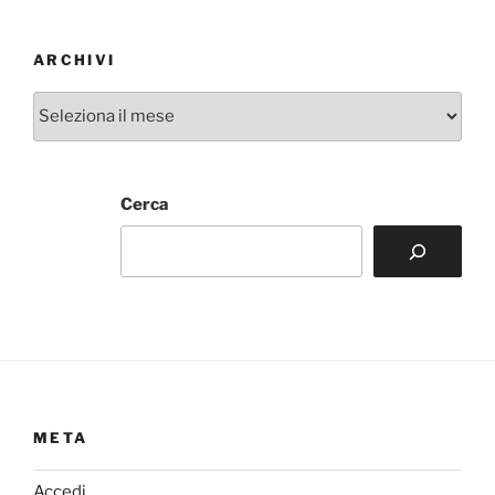
ARCHIVI
Archivi
Cerca
META
Accedi