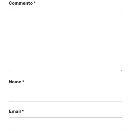
Commento
*
Nome
*
Email
*