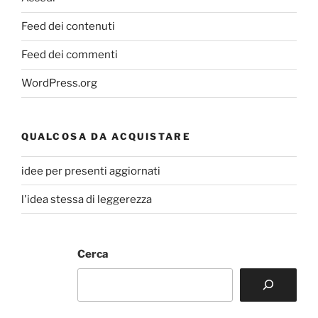
Feed dei contenuti
Feed dei commenti
WordPress.org
QUALCOSA DA ACQUISTARE
idee per presenti aggiornati
l'idea stessa di leggerezza
Cerca