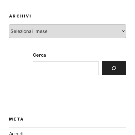
ARCHIVI
Archivi
Cerca
META
Accedi