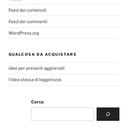
Feed dei contenuti
Feed dei commenti
WordPress.org
QUALCOSA DA ACQUISTARE
idee per presenti aggiornati
l'idea stessa di leggerezza
Cerca