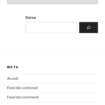
Cerca
META
Accedi
Feed dei contenuti
Feed dei commenti