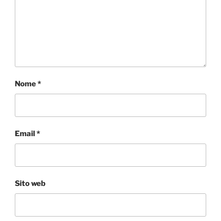
Nome
*
Email
*
Sito web