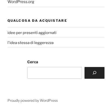
WordPress.org
QUALCOSA DA ACQUISTARE
idee per presenti aggiornati
l'idea stessa di leggerezza
Cerca
Proudly powered by WordPress