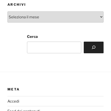
ARCHIVI
Archivi
Cerca
META
Accedi