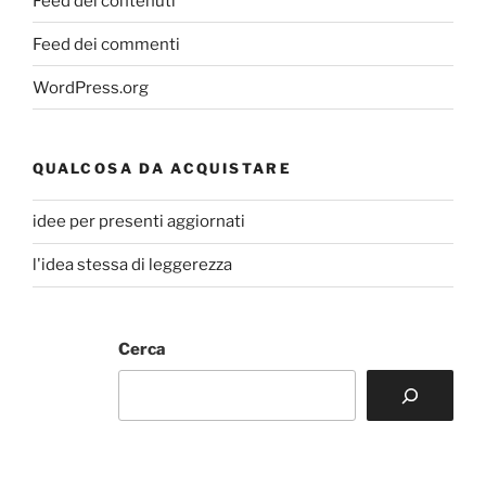
Feed dei contenuti
Feed dei commenti
WordPress.org
QUALCOSA DA ACQUISTARE
idee per presenti aggiornati
l'idea stessa di leggerezza
Cerca