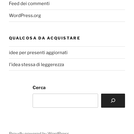
Feed dei commenti
WordPress.org
QUALCOSA DA ACQUISTARE
idee per presenti aggiornati
l'idea stessa di leggerezza
Cerca
Proudly powered by WordPress