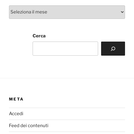
Archivi
Cerca
META
Accedi
Feed dei contenuti