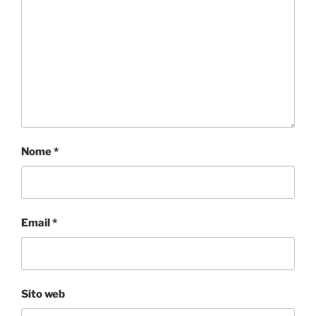
Nome
*
Email
*
Sito web