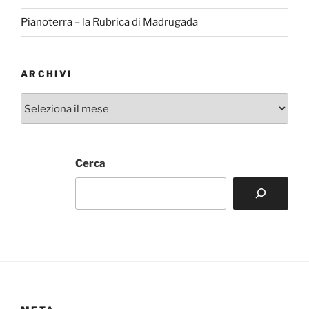
Pianoterra – la Rubrica di Madrugada
ARCHIVI
Archivi
Cerca