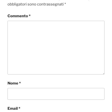
obbligatori sono contrassegnati
*
Commento
*
Nome
*
Email
*