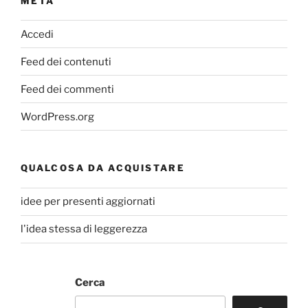
META
Accedi
Feed dei contenuti
Feed dei commenti
WordPress.org
QUALCOSA DA ACQUISTARE
idee per presenti aggiornati
l'idea stessa di leggerezza
Cerca