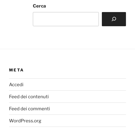
Cerca
META
Accedi
Feed dei contenuti
Feed dei commenti
WordPress.org