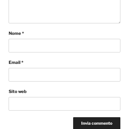
Nome
*
Email
*
Sito web