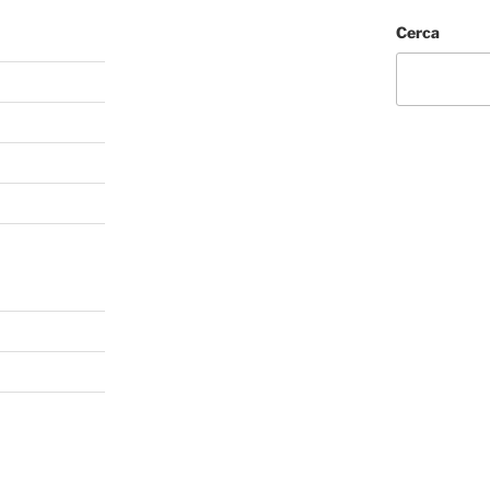
Cerca