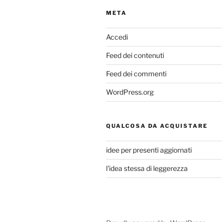
META
Accedi
Feed dei contenuti
Feed dei commenti
WordPress.org
QUALCOSA DA ACQUISTARE
idee per presenti aggiornati
l'idea stessa di leggerezza