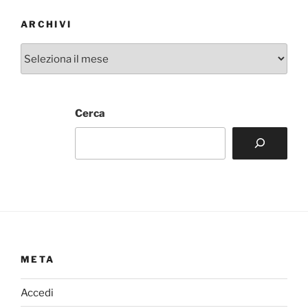
ARCHIVI
Archivi
Cerca
META
Accedi