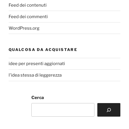
Feed dei contenuti
Feed dei commenti
WordPress.org
QUALCOSA DA ACQUISTARE
idee per presenti aggiornati
l'idea stessa di leggerezza
Cerca