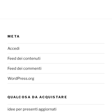
META
Accedi
Feed dei contenuti
Feed dei commenti
WordPress.org
QUALCOSA DA ACQUISTARE
idee per presenti aggiornati