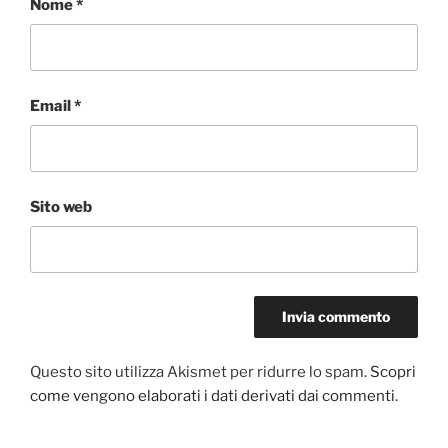
Nome
*
Email
*
Sito web
Questo sito utilizza Akismet per ridurre lo spam.
Scopri
come vengono elaborati i dati derivati dai commenti
.