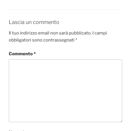
Lascia un commento
Il tuo indirizzo email non sarà pubblicato.
I campi
obbligatori sono contrassegnati
*
Commento
*