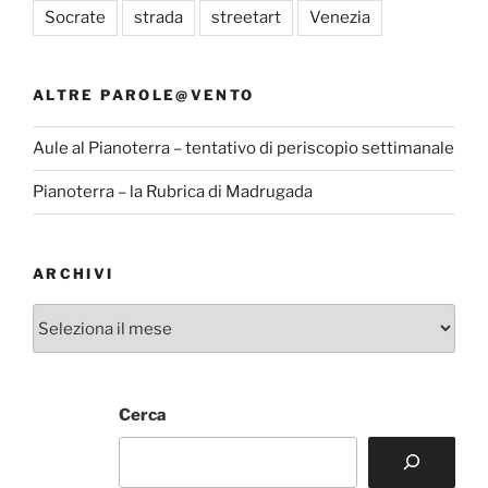
Socrate
strada
streetart
Venezia
ALTRE PAROLE@VENTO
Aule al Pianoterra – tentativo di periscopio settimanale
Pianoterra – la Rubrica di Madrugada
ARCHIVI
Archivi
Cerca