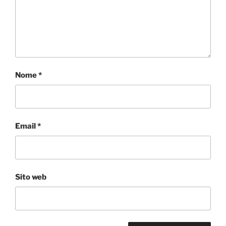
Nome
*
Email
*
Sito web