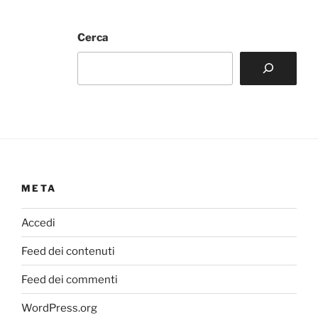
Cerca
META
Accedi
Feed dei contenuti
Feed dei commenti
WordPress.org