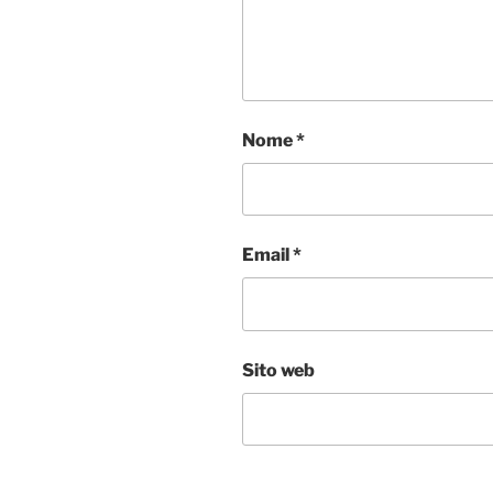
Nome
*
Email
*
Sito web