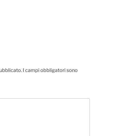
pubblicato.
I campi obbligatori sono