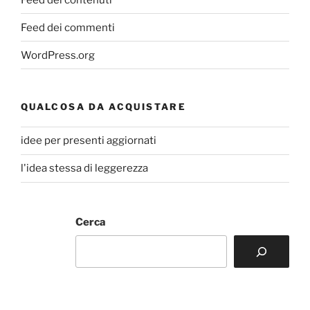
Feed dei commenti
WordPress.org
QUALCOSA DA ACQUISTARE
idee per presenti aggiornati
l'idea stessa di leggerezza
Cerca