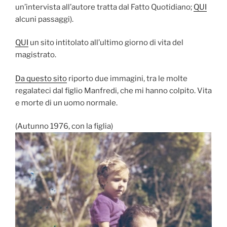
un’intervista all’autore tratta dal Fatto Quotidiano;
QUI
alcuni passaggi).
QUI
un sito intitolato all’ultimo giorno di vita del
magistrato.
Da questo sito
riporto due immagini, tra le molte
regalateci dal figlio Manfredi, che mi hanno colpito. Vita
e morte di un uomo normale.
(Autunno 1976, con la figlia)