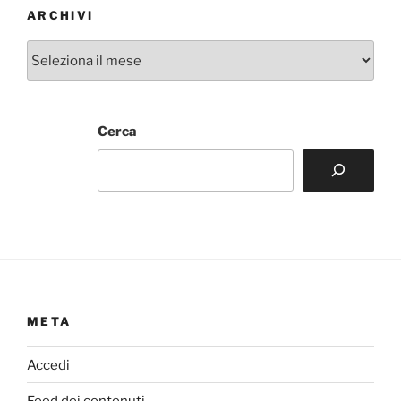
ARCHIVI
Archivi
Cerca
META
Accedi
Feed dei contenuti