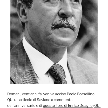
Domani, vent’anni fa, veniva ucciso
Paolo Borsellino
.
QUI
un articolo di Saviano a commento
dell’anniversario e di
questo libro di Enrico Deaglio
(
QUI