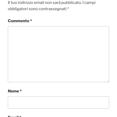
Il tuo indirizzo email non sarà pubblicato.
I campi
obbligatori sono contrassegnati
*
Commento
*
Nome
*