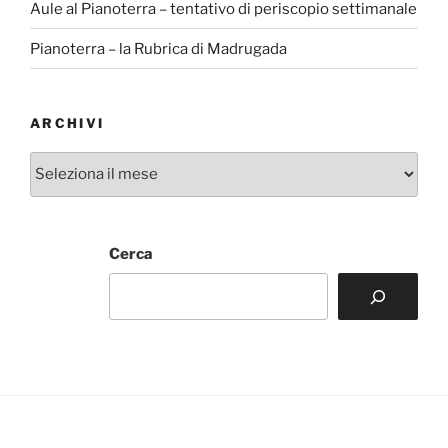
Aule al Pianoterra – tentativo di periscopio settimanale
Pianoterra – la Rubrica di Madrugada
ARCHIVI
Archivi
Cerca