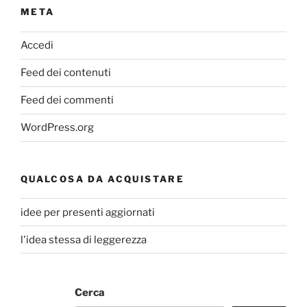
META
Accedi
Feed dei contenuti
Feed dei commenti
WordPress.org
QUALCOSA DA ACQUISTARE
idee per presenti aggiornati
l'idea stessa di leggerezza
Cerca