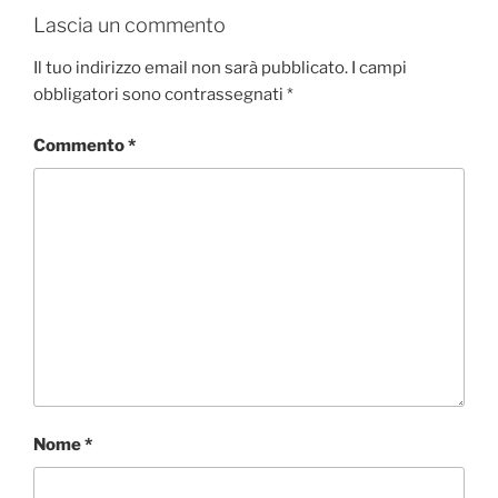
Lascia un commento
Il tuo indirizzo email non sarà pubblicato.
I campi
obbligatori sono contrassegnati
*
Commento
*
Nome
*