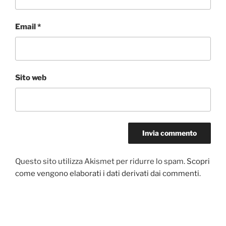
Email
*
Sito web
Questo sito utilizza Akismet per ridurre lo spam.
Scopri
come vengono elaborati i dati derivati dai commenti
.
Navigazione