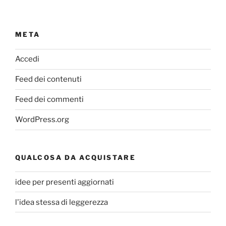
META
Accedi
Feed dei contenuti
Feed dei commenti
WordPress.org
QUALCOSA DA ACQUISTARE
idee per presenti aggiornati
l'idea stessa di leggerezza