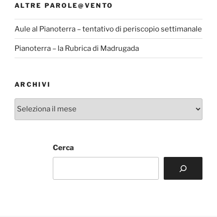
ALTRE PAROLE@VENTO
Aule al Pianoterra – tentativo di periscopio settimanale
Pianoterra – la Rubrica di Madrugada
ARCHIVI
Archivi
Cerca