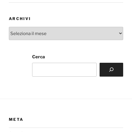
ARCHIVI
Archivi
Cerca
META