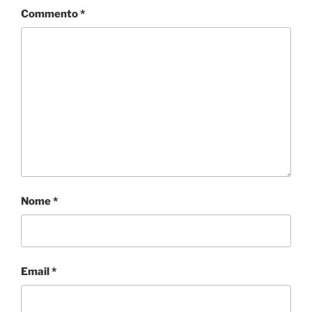
Commento
*
Nome
*
Email
*