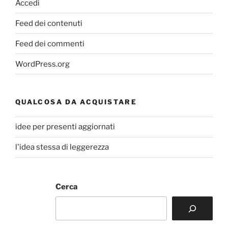
Accedi
Feed dei contenuti
Feed dei commenti
WordPress.org
QUALCOSA DA ACQUISTARE
idee per presenti aggiornati
l'idea stessa di leggerezza
Cerca