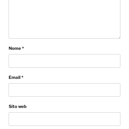
Nome
*
Email
*
Sito web