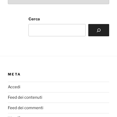
Cerca
META
Accedi
Feed dei contenuti
Feed dei commenti