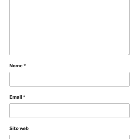
Nome
*
Email
*
Sito web