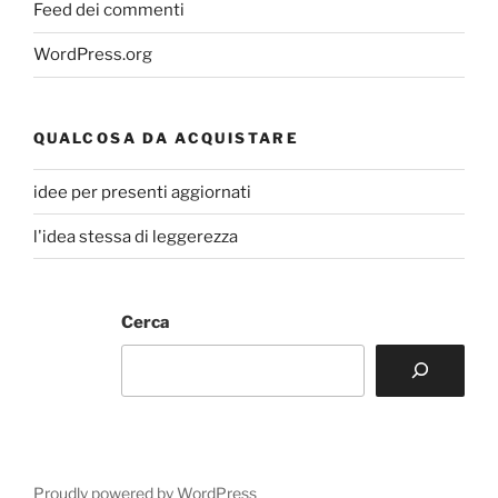
Feed dei commenti
WordPress.org
QUALCOSA DA ACQUISTARE
idee per presenti aggiornati
l'idea stessa di leggerezza
Cerca
Proudly powered by WordPress