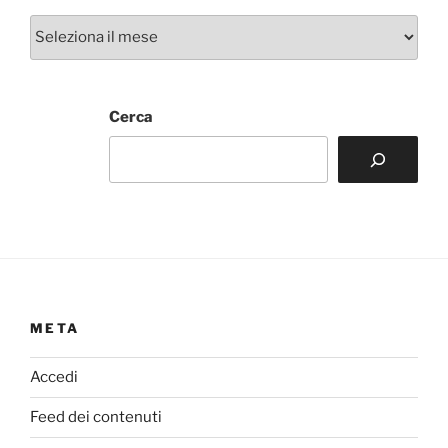
Archivi
Cerca
META
Accedi
Feed dei contenuti