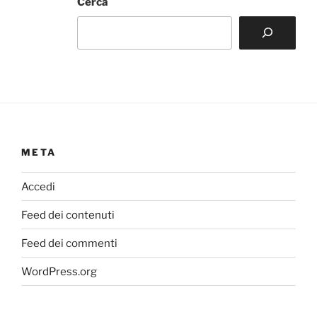
Cerca
META
Accedi
Feed dei contenuti
Feed dei commenti
WordPress.org