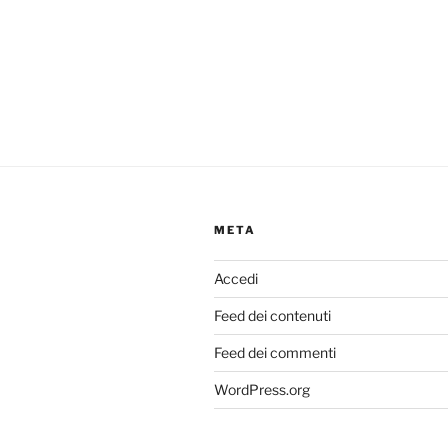
META
Accedi
Feed dei contenuti
Feed dei commenti
WordPress.org