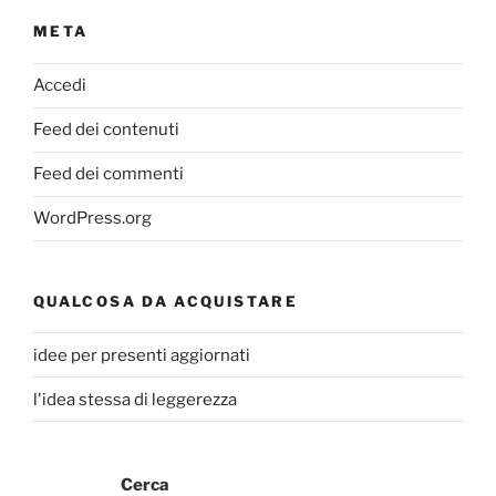
META
Accedi
Feed dei contenuti
Feed dei commenti
WordPress.org
QUALCOSA DA ACQUISTARE
idee per presenti aggiornati
l'idea stessa di leggerezza
Cerca