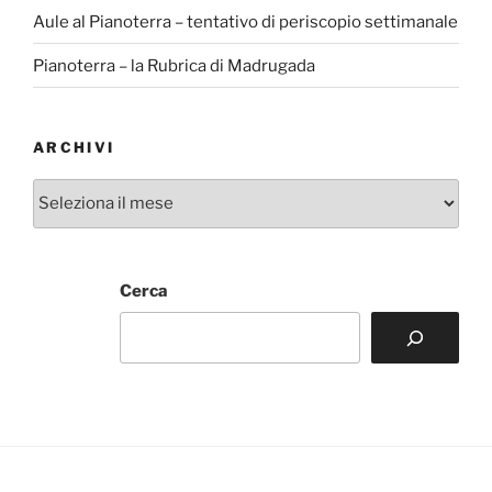
Aule al Pianoterra – tentativo di periscopio settimanale
Pianoterra – la Rubrica di Madrugada
ARCHIVI
Archivi
Cerca