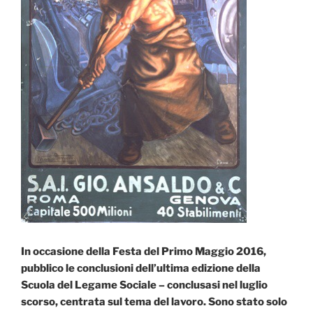
In occasione della Festa del Primo Maggio 2016,
pubblico le conclusioni dell’ultima edizione della
Scuola del Legame Sociale – conclusasi nel luglio
scorso, centrata sul tema del lavoro. Sono stato solo